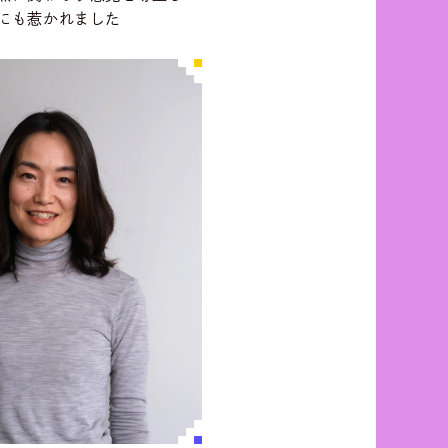
にも惹かれました