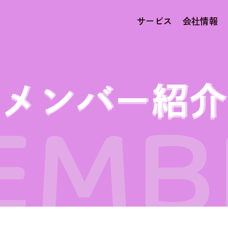
サービス
会社情報
メンバー紹介
EMB