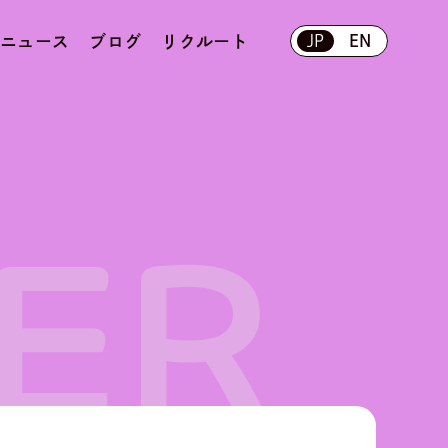
ニュース
ブログ
リクルート
JP
EN
ER