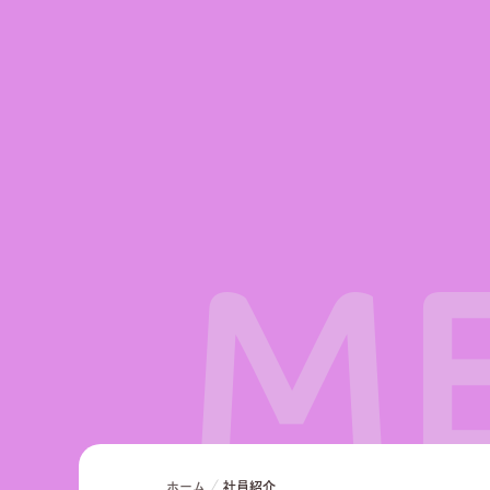
M
ホーム
社員紹介