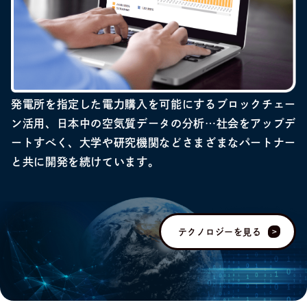
発電所を指定した電力購入を可能にするブロックチェー
ン活用、日本中の空気質データの分析…社会をアップデ
ートすべく、大学や研究機関などさまざまなパートナー
と共に開発を続けています。
テクノロジーを見る