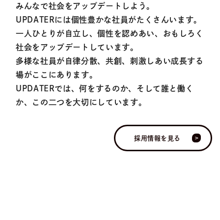
みんなで社会をアップデートしよう。
UPDATERには個性豊かな社員がたくさんいます。
一人ひとりが自立し、個性を認めあい、おもしろく
社会をアップデートしています。
多様な社員が自律分散、共創、刺激しあい成長する
場がここにあります。
UPDATERでは、何をするのか、そして誰と働く
か、この二つを大切にしています。
採用情報を見る