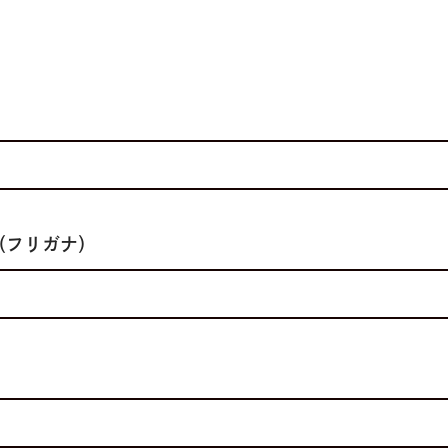
（フリガナ）