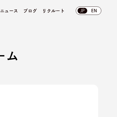
ニュース
ブログ
リクルート
JP
EN
ーム