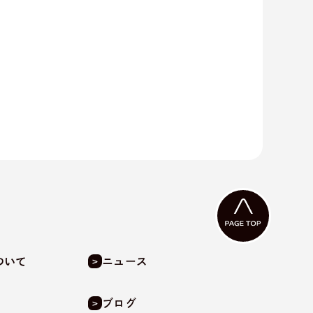
ついて
ニュース
ブログ