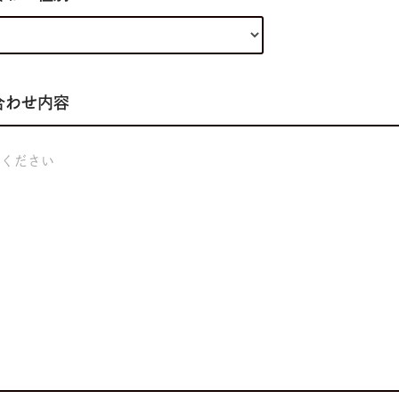
合わせ内容