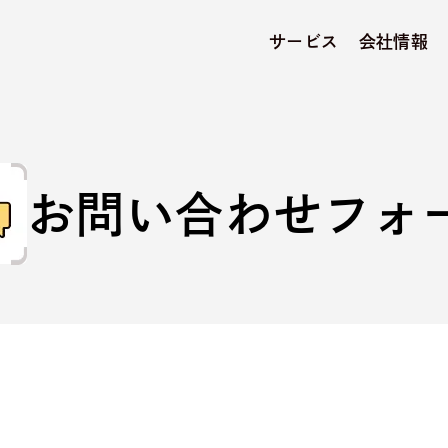
サービス
会社情報
お問い合わせフォ