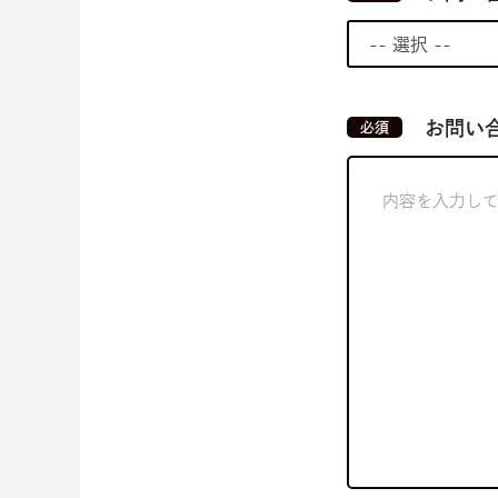
お問い
必須