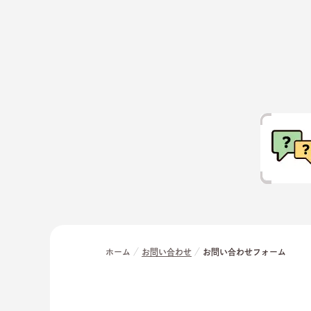
ホーム
お問い合わせ
お問い合わせフォーム