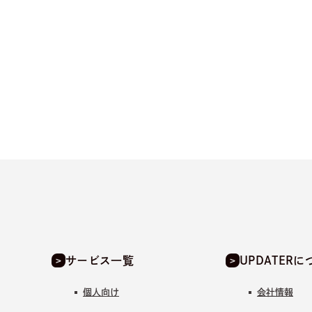
サービス一覧
UPDATERに
個人向け
会社情報