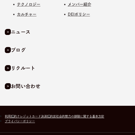
テクノロジー
メンバー紹介
カルチャー
DEIポリシー
ニュース
ブログ
リクルート
お問い合わせ
利用規約
クレジットカード決済規約
反社会的勢力の排除に関する基本方針
プライバシーポリシー