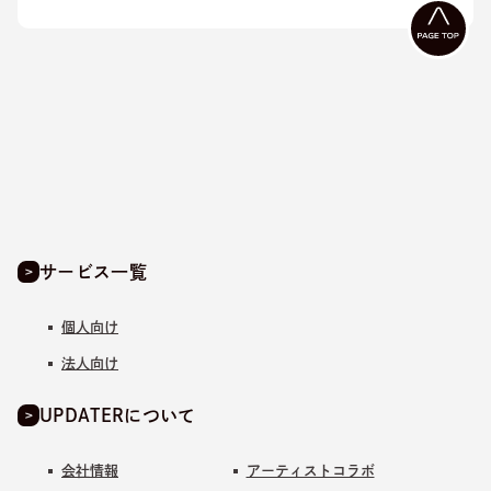
サービス一覧
個人向け
法人向け
UPDATERについて
会社情報
アーティストコラボ