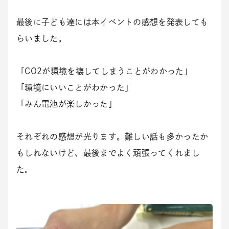
最後に子ども達には本イベントの感想を発表しても
らいました。
「CO2が環境を壊してしまうことがわかった」
「環境にいいことがわかった」
「みん電池が楽しかった」
それぞれの感想が光ります。難しい話も多かったか
もしれないけど、最後までよく頑張ってくれまし
た。