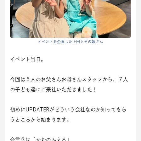
イベントを企画した上田とその娘さん
イベント当日。
今回は５人のお父さんお母さんスタッフから、７人
の子ども達にご来社いただきました！
初めにUPDATERがどういう会社なのか知ってもら
うところから始まります。
合言葉は「かおのみえる」