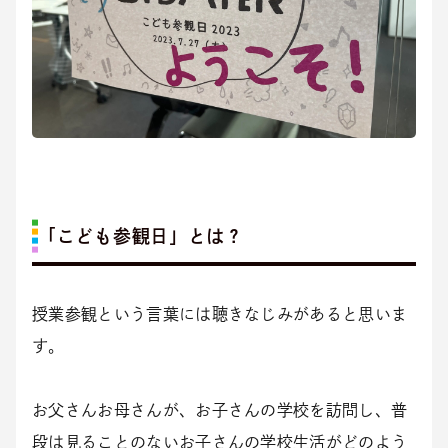
「こども参観日」とは？
授業参観という言葉には聴きなじみがあると思いま
す。
お父さんお母さんが、お子さんの学校を訪問し、普
段は見ることのないお子さんの学校生活がどのよう