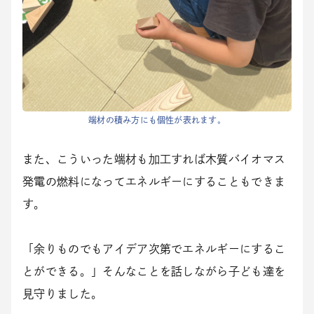
端材の積み方にも個性が表れます。
また、こういった端材も加工すれば木質バイオマス
発電の燃料になってエネルギーにすることもできま
す。
「余りものでもアイデア次第でエネルギーにするこ
とができる。」そんなことを話しながら子ども達を
見守りました。