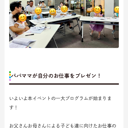
パパママが自分のお仕事をプレゼン！
いよいよ本イベントの一大プログラムが始まりま
す！
お父さんお母さんによる子ども達に向けたお仕事の