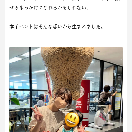
せるきっかけになれるかもしれない。
本イベントはそんな想いから生まれました。