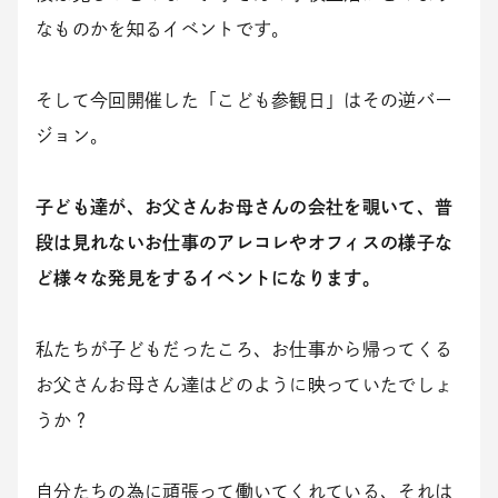
なものかを知るイベントです。
そして今回開催した「こども参観日」はその逆バー
ジョン。
子ども達が、お父さんお母さんの会社を覗いて、普
段は見れないお仕事のアレコレやオフィスの様子な
ど様々な発見をするイベントになります。
私たちが子どもだったころ、お仕事から帰ってくる
お父さんお母さん達はどのように映っていたでしょ
うか？
自分たちの為に頑張って働いてくれている、それは