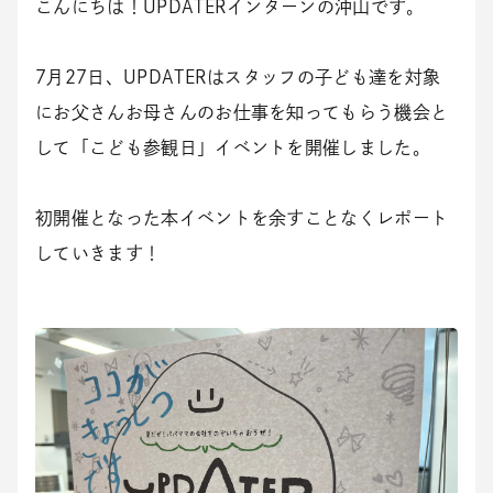
こんにちは！UPDATERインターンの沖山です。
7月27日、UPDATERはスタッフの子ども達を対象
にお父さんお母さんのお仕事を知ってもらう機会と
して「こども参観日」イベントを開催しました。
初開催となった本イベントを余すことなくレポート
していきます！