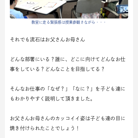
教室に走る緊張感は授業参観さながら・・・
それでも流石はお父さんお母さん
どんな部署にいる？誰に、どこに向けてどんなお仕
事をしている？どんなことを目指してる？
そんなお仕事の「なぜ？」「なに？」を子ども達に
もわかりやすく説明して頂きました。
お父さんお母さんのカッコイイ姿は子ども達の目に
焼き付けられたことでしょう！