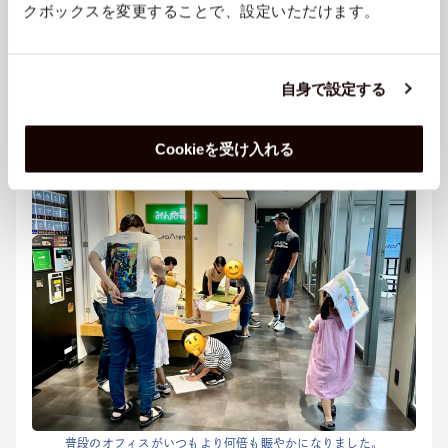
クボックスを変更することで、設定いただけます。
自身で設定する
Cookieを受け入れる
普段のオフィスがいつもより何倍も賑やかになりました。