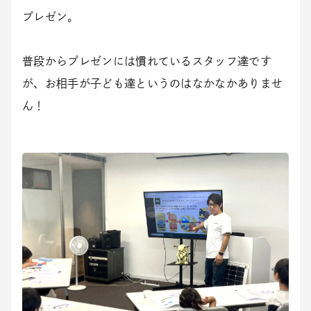
プレゼン。
普段からプレゼンには慣れているスタッフ達です
が、お相手が子ども達というのはなかなかありませ
ん！