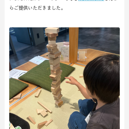
らご提供いただきました。