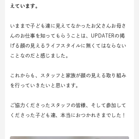
えています。
いままで子ども達に見えてなかったお父さんお母さ
んのお仕事を知ってもらうことは、UPDATERの掲
げる顔の見えるライフスタイルに無くてはならない
ことなのだと感じました。
これからも、スタッフと家族が顔の見える取り組み
を行っていきたいと思います。
ご協力くださったスタッフの皆様、そして参加して
くださった子ども達、本当におつかれさまでした！