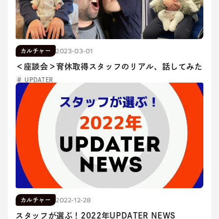
2023-03-01
カルチャー
＜座談会＞育休取得スタッフのリアル、話してみた
UPDATER
2022-12-28
カルチャー
スタッフが選ぶ！2022年UPDATER NEWS