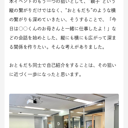
本イベントのもう一つの狙いとして、“親子”という
縦の繋がりだけではなく、“おともだち”のような横
の繋がりも深めていきたい、そうすることで、「今
日は○○くんのお母さんと一緒に仕事したよ！」な
どの会話を始めとした、縦にも横にも広がって深ま
る関係を作りたい。そんな考えがありました。
おともだち同士で自己紹介をすることは、その狙い
に近づく一歩になったと思います。