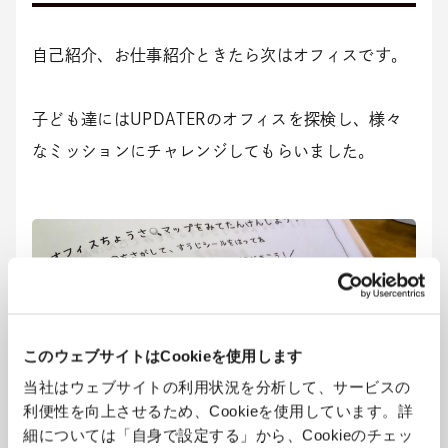
自己紹介、お仕事紹介ときたら次はオフィスです。
子ども達にはUPDATERのオフィスを探検し、様々
なミッションにチャレンジしてもらいました。
このウェブサイトはCookieを使用します
当社はウェブサイトの利用状況を分析して、サービスの
利便性を向上させるため、Cookieを使用しています。詳
細については「自身で設定する」から、Cookieのチェッ