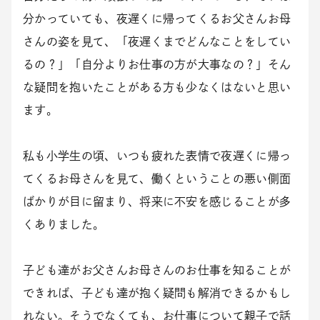
分かっていても、夜遅くに帰ってくるお父さんお母
さんの姿を見て、「夜遅くまでどんなことをしてい
るの？」「自分よりお仕事の方が大事なの？」そん
な疑問を抱いたことがある方も少なくはないと思い
ます。
私も小学生の頃、いつも疲れた表情で夜遅くに帰っ
てくるお母さんを見て、働くということの悪い側面
ばかりが目に留まり、将来に不安を感じることが多
くありました。
子ども達がお父さんお母さんのお仕事を知ることが
できれば、子ども達が抱く疑問も解消できるかもし
れない。そうでなくても、お仕事について親子で話