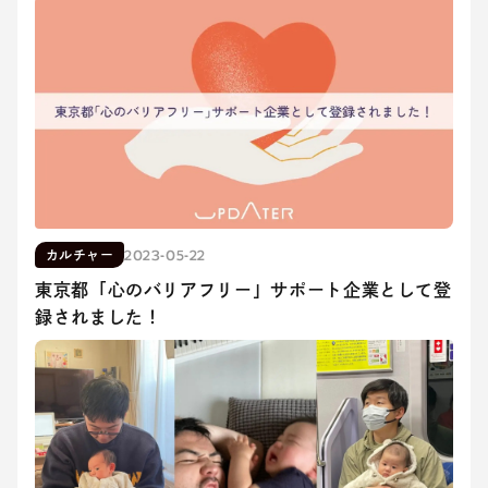
2023-05-22
カルチャー
東京都「心のバリアフリー」サポート企業として登
録されました！