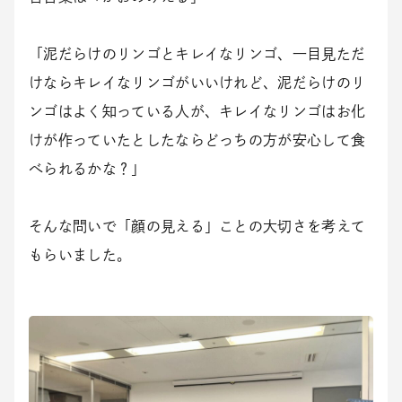
「泥だらけのリンゴとキレイなリンゴ、一目見ただ
けならキレイなリンゴがいいけれど、泥だらけのリ
ンゴはよく知っている人が、キレイなリンゴはお化
けが作っていたとしたならどっちの方が安心して食
べられるかな？」
そんな問いで「顔の見える」ことの大切さを考えて
もらいました。