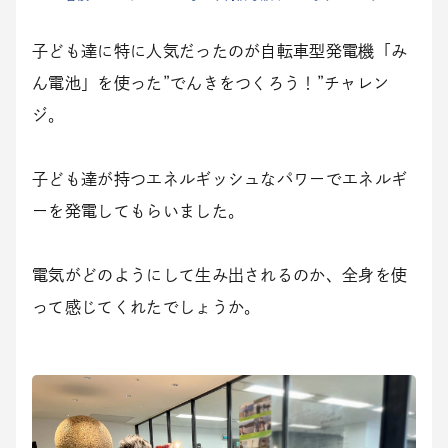
子ども達に特に人気だったのが自転車型発電機「み
ん電池」を使った”でんきをつくろう！”チャレン
ジ。
子ども達が持つエネルギッシュなパワーでエネルギ
ーを発電してもらいました。
電気がどのようにして生み出されるのか、全身を使
って感じてくれたでしょうか。