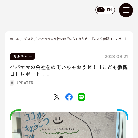
JP
EN
ホーム
ブログ
パパママの会社をのぞいちゃおうぜ！「こども参観日」レポート！！
2023.08.21
カルチャー
パパママの会社をのぞいちゃおうぜ！「こども参観
日」レポート！！
UPDATER