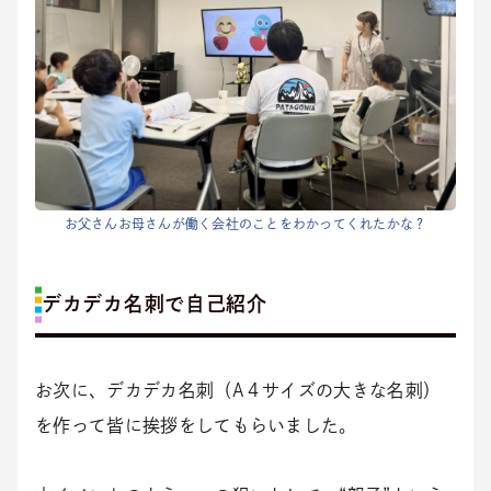
お父さんお母さんが働く会社のことをわかってくれたかな？
デカデカ名刺で自己紹介
お次に、デカデカ名刺（A４サイズの大きな名刺）
を作って皆に挨拶をしてもらいました。