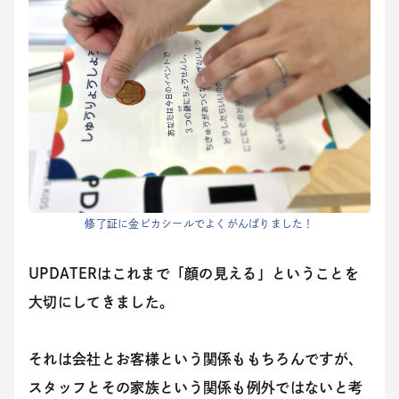
修了証に金ピカシールでよくがんばりました！
UPDATERはこれまで「顔の見える」ということを
大切にしてきました。
それは会社とお客様という関係ももちろんですが、
スタッフとその家族という関係も例外ではないと考