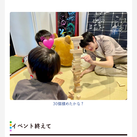
30個積めたかな？
イベント終えて