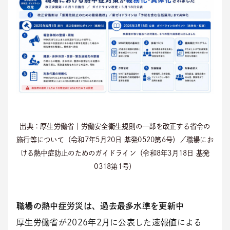
出典：厚生労働省｜労働安全衛生規則の一部を改正する省令の
施行等について（令和7年5月20日 基発0520第6号）／職場にお
ける熱中症防止のためのガイドライン（令和8年3月18日 基発
0318第1号）
職場の熱中症労災は、過去最多水準を更新中
厚生労働省が2026年2月に公表した速報値による