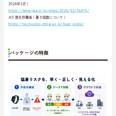
2026年3月｜
https://www.jwa.or.jp/news/2026/03/36415/
※5 厚生労働省｜暑さ指数について｜
https://neccyusho.mhlw.go.jp/heat_index/
パッケージの特徴