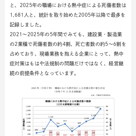
と、2025年の職場における熱中症による死傷者数は
1,681人と、統計を取り始めた2005年以降で最多を
記録しました。
2021〜2025年の5年間でみても、建設業・製造業
の2業種で死傷者数の約4割、死亡者数の約5〜6割を
占めており、現場業務を抱える企業にとって、熱中
症対策はもはや法規制の問題だけではなく、経営継
続の前提条件となっています。