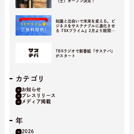
（土）オープン決定！
知識と出会いで未来を変える。ビ
ジネスをサステナブルに進化させ
る『SXプライム』2月より期間限
定無料提供開始！
TBSラジオで新番組「サステバ」
がスタート
カテゴリ
お知らせ
プレスリリース
メディア掲載
年
2026