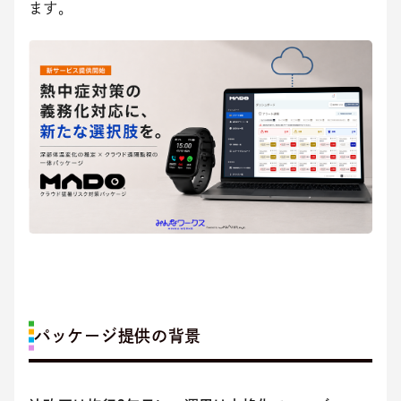
ます。
パッケージ提供の背景