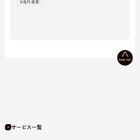
海外事業
サービス一覧