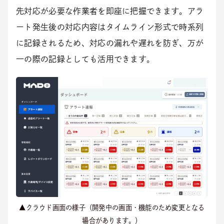
先対応が必要な作業者を即座に把握できます。アラ
ート発生後の対応内容はタイムライン形式で時系列
に記録されるため、対応の漏れや遅れを防ぎ、万が
一の際の記録としても活用できます。
▲クラウド画面の様子（開発中の画面・機能のため変更となる
場合があります。）