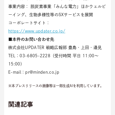
事業内容： 脱炭素事業「みんな電力」ほかウェルビ
ーイング、生物多様性等のSXサービスを展開
コーポレートサイト：
https://www.updater.co.jp/
■本件のお問い合わせ先
株式会社UPDATER 戦略広報部 豊島・上田・邉見
TEL：03-6805-2228（受付時間 平日 11:00～
15:00）
E-mail：pr@minden.co.jp
※本プレスリリースの画像等は一部生成AIを利用しています。
関連記事