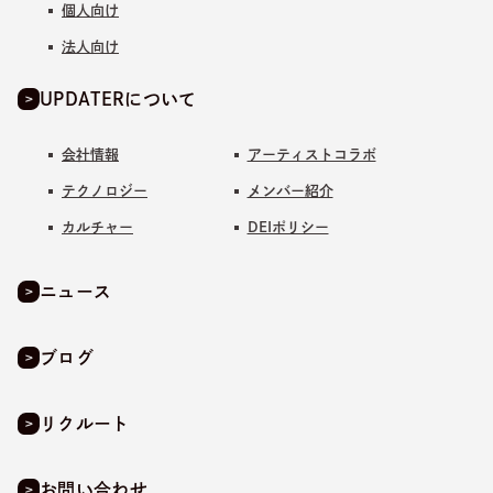
個人向け
法人向け
UPDATERについて
会社情報
アーティストコラボ
テクノロジー
メンバー紹介
カルチャー
DEIポリシー
ニュース
ブログ
リクルート
お問い合わせ