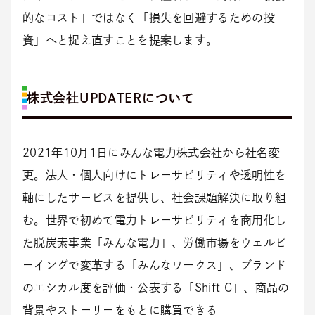
的なコスト」ではなく「損失を回避するための投
資」へと捉え直すことを提案します。
株式会社UPDATERについて
2021年10月1日にみんな電力株式会社から社名変
更。法人・個人向けにトレーサビリティや透明性を
軸にしたサービスを提供し、社会課題解決に取り組
む。世界で初めて電力トレーサビリティを商用化し
た脱炭素事業「みんな電力」、労働市場をウェルビ
ーイングで変革する「みんなワークス」、ブランド
のエシカル度を評価・公表する「Shift C」、商品の
背景やストーリーをもとに購買できる