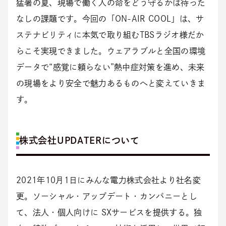
猛暑の夏、現場で働く人の命をどう守るかは待った
なしの課題です。今回の「ON-AIR COOL」は、サ
ステナビリティに本気で取り組むTBSラジオ様だか
らこそ実現できました。ウェアラブルと全国の環境
データで“感覚に頼らない”熱中症対策を進め、未来
の現場をより安全で魅力あるものへと変えていきま
す。
株式会社UPDATERについて
2021年10月1日にみんな電力株式会社より社名変
更。ソーシャル・アップデート・カンパニーとし
て、法人・個人向けに SXサービスを提供する。独