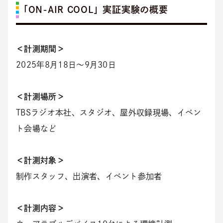
「ON-AIR COOL」実証実験の概要
＜計測期間＞
2025年8月18日～9月30日
＜計測場所＞
TBSラジオ本社、スタジオ、屋外収録現場、イベン
ト会場など
＜計測対象＞
制作スタッフ、出演者、イベント参加者
＜計測内容＞