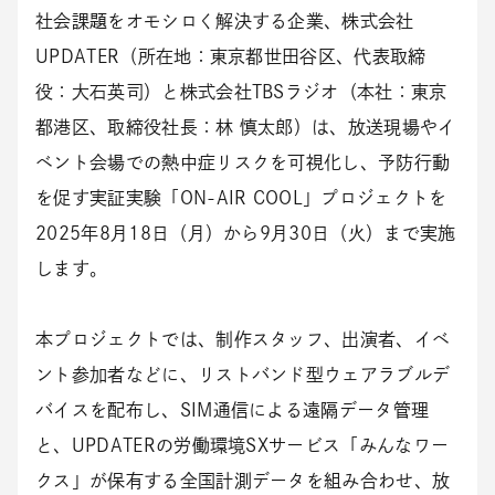
社会課題をオモシロく解決する企業、株式会社
UPDATER（所在地：東京都世田谷区、代表取締
役：大石英司）と株式会社TBSラジオ（本社：東京
都港区、取締役社長：林 慎太郎）は、放送現場やイ
ベント会場での熱中症リスクを可視化し、予防行動
を促す実証実験「ON-AIR COOL」プロジェクトを
2025年8月18日（月）から9月30日（火）まで実施
します。
本プロジェクトでは、制作スタッフ、出演者、イベ
ント参加者などに、リストバンド型ウェアラブルデ
バイスを配布し、SIM通信による遠隔データ管理
と、UPDATERの労働環境SXサービス「みんなワー
クス」が保有する全国計測データを組み合わせ、放