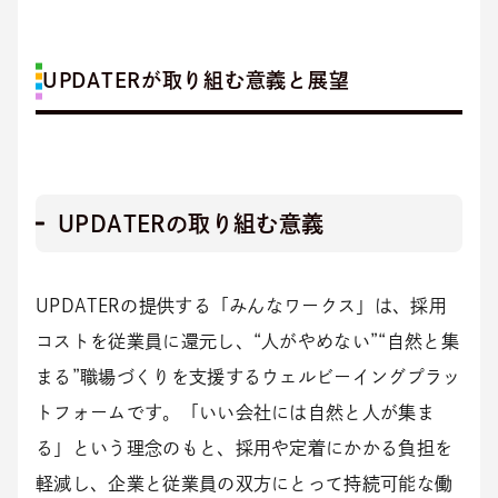
UPDATERが取り組む意義と展望
UPDATERの取り組む意義
UPDATERの提供する「みんなワークス」は、採用
コストを従業員に還元し、“人がやめない”“自然と集
まる”職場づくりを支援するウェルビーイングプラッ
トフォームです。「いい会社には自然と人が集ま
る」という理念のもと、採用や定着にかかる負担を
軽減し、企業と従業員の双方にとって持続可能な働