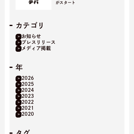
がスタート
カテゴリ
お知らせ
プレスリリース
メディア掲載
年
2026
2025
2024
2023
2022
2021
2020
タグ