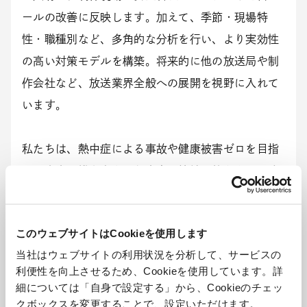
ールの改善に反映します。加えて、季節・現場特
性・職種別など、多角的な分析を行い、より実効性
の高い対策モデルを構築。将来的に他の放送局や制
作会社など、放送業界全般への展開を視野に入れて
います。
私たちは、熱中症による事故や健康被害ゼロを目指
し、未来の働き方をより安全で持続可能なものにす
るべく活動してまいります。
このウェブサイトはCookieを使用します
関係者コメント
当社はウェブサイトの利用状況を分析して、サービスの
利便性を向上させるため、Cookieを使用しています。詳
細については「自身で設定する」から、Cookieのチェッ
クボックスを変更することで、設定いただけます。