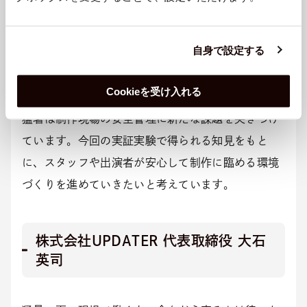
株式会社TBSラジオ 経営企画局局長
兼 メディアテクノロジー部長 塩山雅
自身で設定する
昭 氏
Cookieを受け入れる
猛暑は制作現場の安全管理に新たな課題を突きつけ
ています。今回の実証実験で得られる知見をもと
に、スタッフや出演者が安心して制作に臨める環境
づくりを進めていきたいと考えています。
株式会社UPDATER 代表取締役 大石
英司