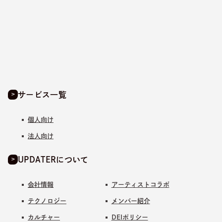
サービス一覧
個人向け
法人向け
UPDATERについて
会社情報
アーティストコラボ
テクノロジー
メンバー紹介
カルチャー
DEIポリシー