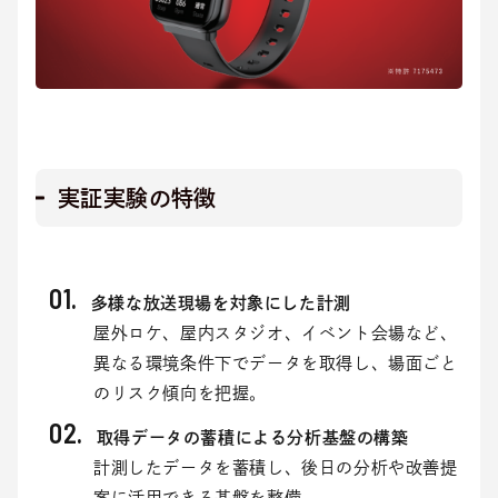
実証実験の特徴
多様な放送現場を対象にした計測
屋外ロケ、屋内スタジオ、イベント会場など、
異なる環境条件下でデータを取得し、場面ごと
のリスク傾向を把握。
取得データの蓄積による分析基盤の構築
計測したデータを蓄積し、後日の分析や改善提
案に活用できる基盤を整備。