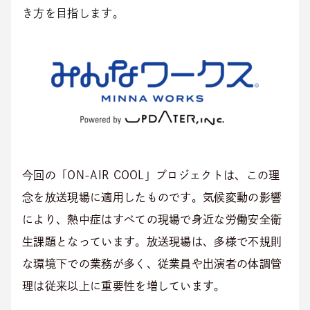
き方を目指します。
今回の「ON-AIR COOL」プロジェクトは、この理
念を放送現場に適用したものです。気候変動の影響
により、熱中症はすべての現場で身近な労働安全衛
生課題となっています。放送現場は、多様で不規則
な環境下での業務が多く、従業員や出演者の体調管
理は従来以上に重要性を増しています。