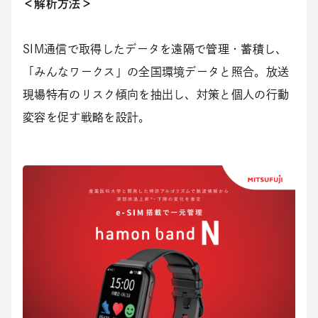
＜解析方法＞
SIM通信で取得したデータを遠隔で管理・蓄積し、
「みんなワークス」の全国環境データと照合。放送
現場特有のリスク傾向を抽出し、対策と個人の行動
変容を促す戦略を設計。