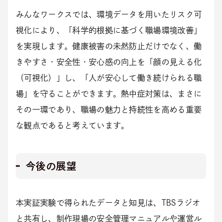
みんなワークスでは、環境データを用いたリスク可
視化により、「科学的根拠に基づく職場環境改善」
を実現します。健康被害の未然防止だけでなく、働
きやすさ・安全性・安心感の向上を「顔の見える化
（可視化）」し、「人が安心して働き続けられる職
場」を守ることができます。熱中症対策は、まさに
その一環であり、職場の魅力と持続性を高める重要
な観点であると考えています。
今後の展望
本実証実験で得られたデータと知見は、TBSラジオ
と共有し、制作現場の安全管理マニュアルや運営ル