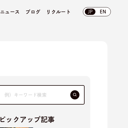
ニュース
ブログ
リクルート
JP
EN
ピックアップ記事