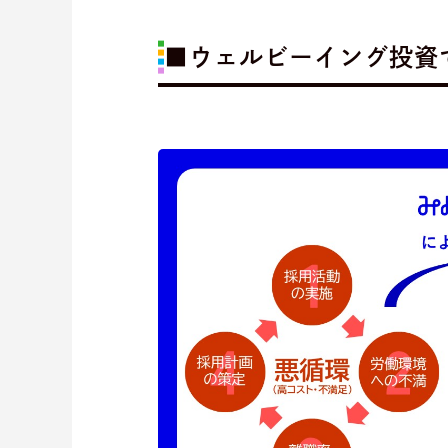
■ウェルビーイング投資