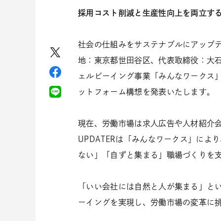
採用コスト削減と生産性向上を両立す
社会の仕組みをサステナブルにアップデ
地：東京都世田谷区、代表取締役：大石
ェルビーイング事業「みんなワークス
ットフォーム構想を発表いたします。
現在、労働市場は求人広告や人材紹介
UPDATERは「みんなワークス」に
ない」「自ずと集まる」職場づくりを
「いい会社には自然と人が集まる」と
ーイングを実現し、労働市場の変革に