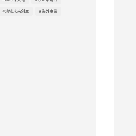
地域未来創生
海外事業