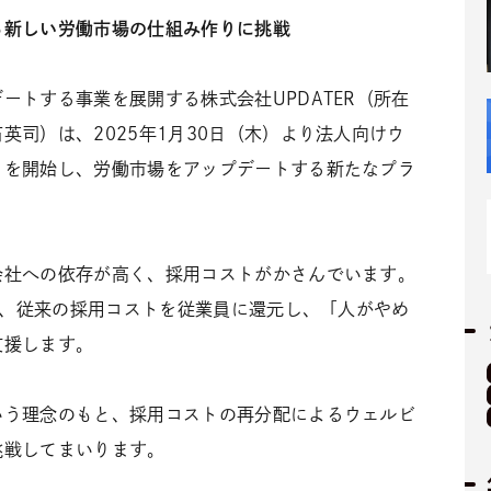
る新しい労働市場の仕組み作りに挑戦
ートする事業を展開する株式会社UPDATER（所在
英司）は、2025年1月30日（木）より法人向けウ
」を開始し、労働市場をアップデートする新たなプラ
会社への依存が高く、採用コストがかさんでいます。
より、従来の採用コストを従業員に還元し、「人がやめ
支援します。
いう理念のもと、採用コストの再分配によるウェルビ
挑戦してまいります。