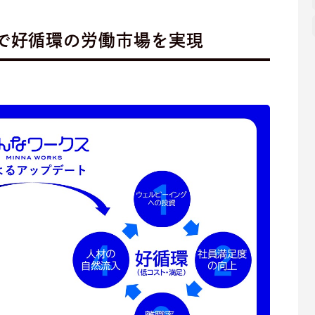
で好循環の労働市場を実現