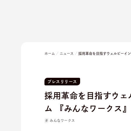
ホーム
ニュース
採用革命を目指すウェルビーイン
プレスリリース
採用革命を目指すウェ
ム 『みんなワークス
みんなワークス