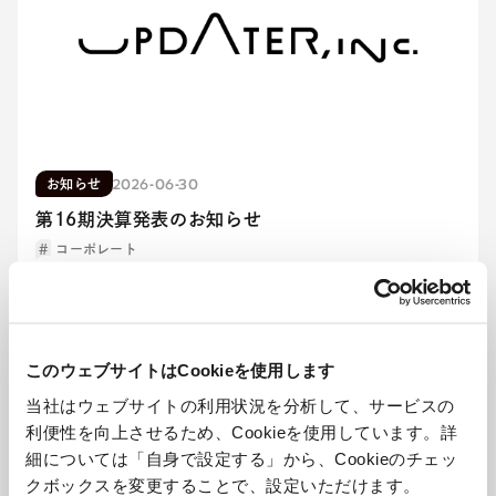
2026-06-30
お知らせ
第16期決算発表のお知らせ
コーポレート
このウェブサイトはCookieを使用します
当社はウェブサイトの利用状況を分析して、サービスの
利便性を向上させるため、Cookieを使用しています。詳
細については「自身で設定する」から、Cookieのチェッ
クボックスを変更することで、設定いただけます。