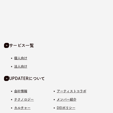
サービス一覧
個人向け
法人向け
UPDATERについて
会社情報
アーティストコラボ
テクノロジー
メンバー紹介
カルチャー
DEIポリシー