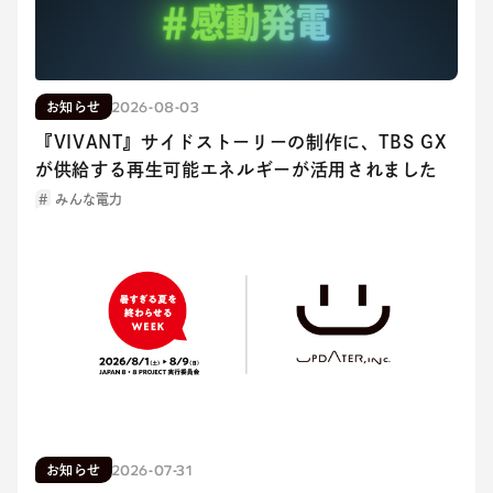
2026-08-03
お知らせ
『VIVANT』サイドストーリーの制作に、TBS GX
が供給する再生可能エネルギーが活用されました
みんな電力
2026-07-31
お知らせ