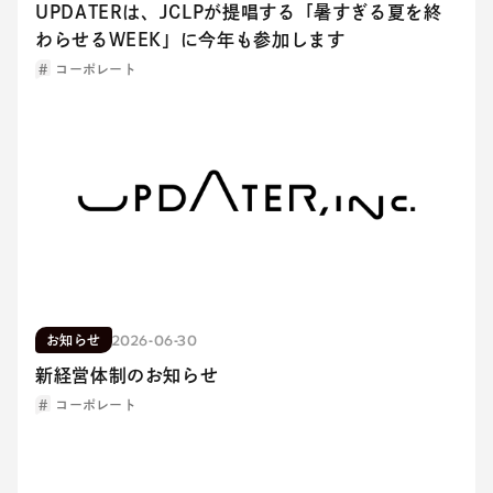
UPDATERは、JCLPが提唱する「暑すぎる夏を終
わらせるWEEK」に今年も参加します
コーポレート
2026-06-30
お知らせ
新経営体制のお知らせ
コーポレート