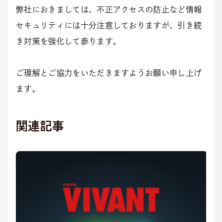
弊社におきましては、不正アクセスの防止など情報
セキュリティには十分注意しておりますが、引き続
き対策を強化して参ります。
ご理解とご協力をいただきますようお願い申し上げ
ます。
関連記事