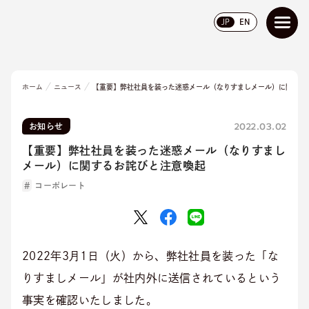
JP
EN
ホーム
ニュース
【重要】弊社社員を装った迷惑メール（なりすましメール）に関する
2022.03.02
お知らせ
【重要】弊社社員を装った迷惑メール（なりすまし
メール）に関するお詫びと注意喚起
コーポレート
2022年3月1日（火）から、弊社社員を装った「な
りすましメール」が社内外に送信されているという
事実を確認いたしました。