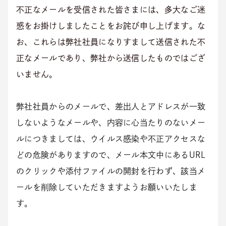
不正なメールを受信された皆さまには、多大なご迷
惑をお掛けしましたことをお詫び申し上げます。な
お、これらは弊社社員になりすまして送信された不
正なメールであり、弊社から送信したものではござ
いません。
弊社社員からのメールで、差出人とアドレスが一致
しないようなメールや、内容に心当たりのないメー
ルにつきましては、ウイルス感染や不正アクセスな
どの危険がありますので、メール本文中にあるURL
のクリックや添付ファイルの開封を行わず、該当メ
ールを削除していただきますようお願いいたしま
す。