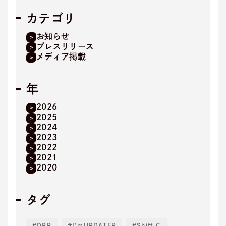
カテゴリ
お知らせ
プレスリリース
メディア掲載
年
2026
2025
2024
2023
2022
2021
2020
タグ
DPP
I'mUPDATER
Shift C