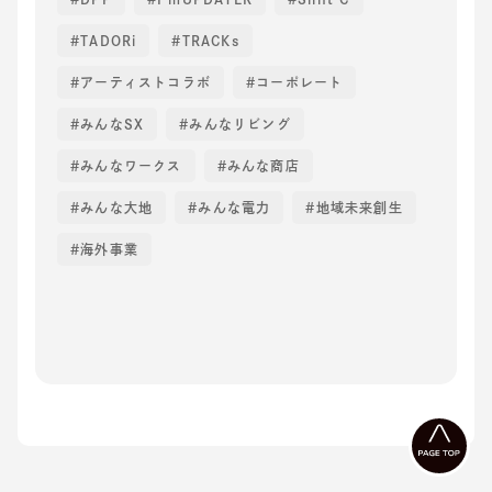
TADORi
TRACKs
アーティストコラボ
コーポレート
みんなSX
みんなリビング
みんなワークス
みんな商店
みんな大地
みんな電力
地域未来創生
海外事業