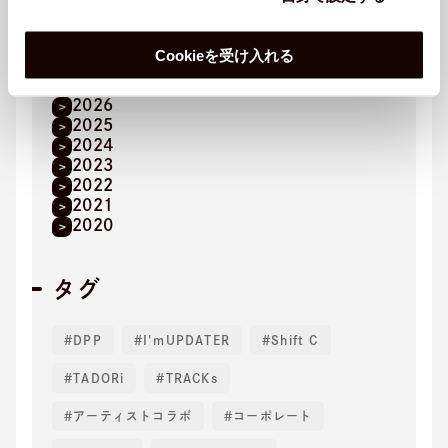
メディア掲載
Cookieを受け入れる
年
2026
2025
2024
2023
2022
2021
2020
タグ
DPP
I'mUPDATER
Shift C
TADORi
TRACKs
アーティストコラボ
コーポレート