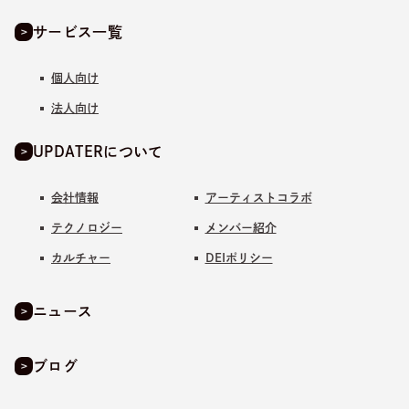
サービス一覧
個人向け
法人向け
UPDATERについて
会社情報
アーティストコラボ
テクノロジー
メンバー紹介
カルチャー
DEIポリシー
ニュース
ブログ