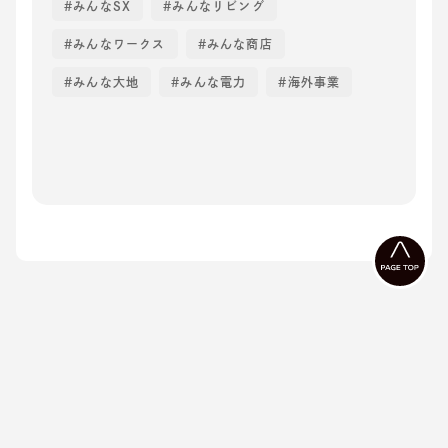
みんなSX
みんなリビング
みんなワークス
みんな商店
みんな大地
みんな電力
海外事業